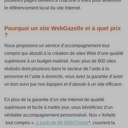
plusieurs pages dédiées à chacune d’elles pour améliorer
le référencement local du site Internet.
Pourquoi un site WebGazelle et à quel prix
?
Nous proposons un service d’accompagnement tout
compris qui aboutit à la création de sites Web d’une qualité
supérieure à un budget maitrisé. Avec plus de 600 sites
réalisés dont plusieurs dans le secteur de l’aide à la
personne et l’aide à domicile, vous avez la garantie d’avoir
un bon suivi par nos équipes et d’aboutir à un site efficace.
En plus de la garantie d’un site Internet de qualité
supérieure et facile à mettre jour, vous bénéficiez d’un
véritable accompagnement personnalisé. Nos « forfaits
tout compris »,
à partir de 99,90€HT/mois
*, couvrent la