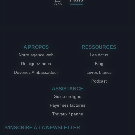
A PROPOS
RESSOURCES
Notre agence web
Les Actus
Rejoignez-nous
Blog
Devenez Ambassadeur
Livres blancs
Podcast
ASSISTANCE
Guide en ligne
Payer ses factures
Travaux / panne
S'INSCRIRE À LA NEWSLETTER