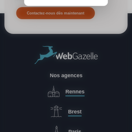
Contactez-nous dès maintenant
Nos agences
Rennes
Brest
Paris