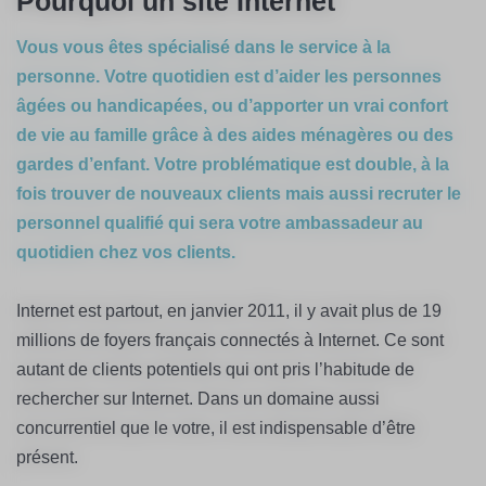
Pourquoi un site Internet
Vous vous êtes spécialisé dans le service à la
personne. Votre quotidien est d’aider les personnes
âgées ou handicapées, ou d’apporter un vrai confort
de vie au famille grâce à des aides ménagères ou des
gardes d’enfant. Votre problématique est double, à la
fois trouver de nouveaux clients mais aussi recruter le
personnel qualifié qui sera votre ambassadeur au
quotidien chez vos clients.
Internet est partout, en janvier 2011, il y avait plus de 19
millions de foyers français connectés à Internet. Ce sont
autant de clients potentiels qui ont pris l’habitude de
rechercher sur Internet. Dans un domaine aussi
concurrentiel que le votre, il est indispensable d’être
présent.