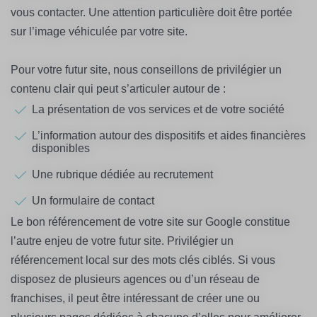
vous contacter. Une attention particulière doit être portée
sur l’image véhiculée par votre site.
Pour votre futur site, nous conseillons de privilégier un
contenu clair qui peut s’articuler autour de :
La présentation de vos services et de votre société
L’information autour des dispositifs et aides financières
disponibles
Une rubrique dédiée au recrutement
Un formulaire de contact
Le bon référencement de votre site sur Google constitue
l’autre enjeu de votre futur site. Privilégier un
référencement local sur des mots clés ciblés. Si vous
disposez de plusieurs agences ou d’un réseau de
franchises, il peut être intéressant de créer une ou