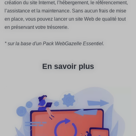
création du site Internet, l’hébergement, le référencement,
l’assistance et la maintenance. Sans aucun frais de mise
en place, vous pouvez lancer un site Web de qualité tout
en préservant votre trésorerie.
* sur la base d'un Pack WebGazelle Essentiel.
En savoir plus