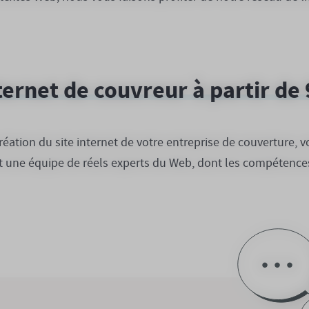
nternet de couvreur à partir de
éation du site internet de votre entreprise de couverture, 
st une équipe de réels experts du Web, dont les compétences