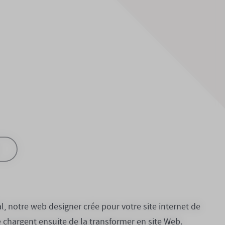
l, notre web designer crée pour votre site internet de
 chargent ensuite de la transformer en site Web.