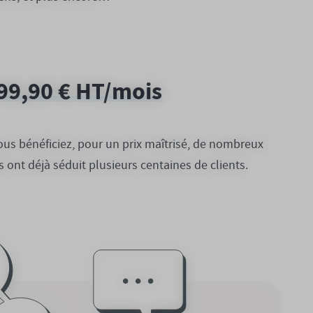
 99,90 € HT/mois
vous bénéficiez, pour un prix maîtrisé, de nombreux
 ont déjà séduit plusieurs centaines de clients.