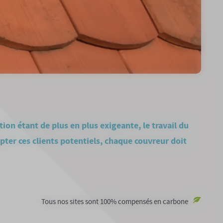
ion étant de plus en plus exigeante, le travail du
ter ces clients potentiels, chaque couvreur doit
Tous nos sites sont 100% compensés en carbone