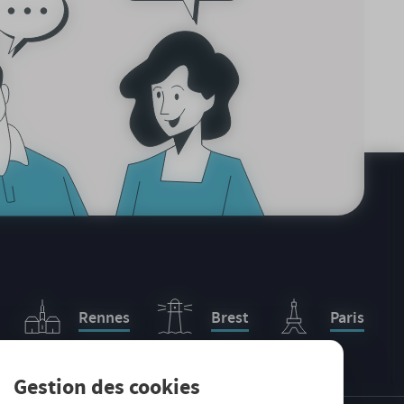
Rennes
Brest
Paris
Gestion des cookies