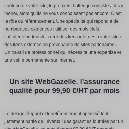
contenu de votre site, le premier challenge consiste à les y
mener, alors qu’ils ne vous connaissent pas encore. C’est
le rôle du référencement. Une spécialité qui répond à de
nombreuses exigences : utiliser des mots clefs,
calculer leur densité, créer des liens internes à votre site et
des liens externes en provenance de sites partenaires…
Un travail de professionnel qui nécessite une expertise et
une veille permanente sur internet.
Un site WebGazelle, l’assurance
qualité pour 99,90 €/HT par mois
Le design élégant et le référencement optimisé font
justement partie de l’éventail des garanties fournies par un