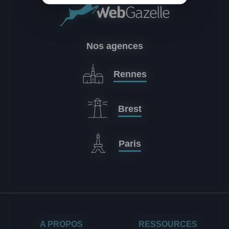
Nos agences
Rennes
Brest
Paris
A PROPOS
RESSOURCES