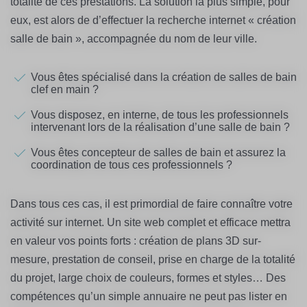
totalité de ces prestations. La solution la plus simple, pour
eux, est alors de d’effectuer la recherche internet « création
salle de bain », accompagnée du nom de leur ville.
Vous êtes spécialisé dans la création de salles de bain
clef en main ?
Vous disposez, en interne, de tous les professionnels
intervenant lors de la réalisation d’une salle de bain ?
Vous êtes concepteur de salles de bain et assurez la
coordination de tous ces professionnels ?
Dans tous ces cas, il est primordial de faire connaître votre
activité sur internet. Un site web complet et efficace mettra
en valeur vos points forts : création de plans 3D sur-
mesure, prestation de conseil, prise en charge de la totalité
du projet, large choix de couleurs, formes et styles… Des
compétences qu’un simple annuaire ne peut pas lister en