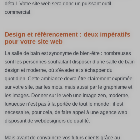
détail. Votre site web sera donc un puissant outil
commercial.
Design et référencement : deux impératifs
pour votre site web
La salle de bain est synonyme de bien-être : nombreuses
sont les personnes souhaitant disposer d’une salle de bain
design et moderne, où s’évader et s’échapper du
quotidien. Cette ambiance devra être clairement exprimée
sur votre site, par les mots, mais aussi par le graphisme et
les images. Donner sur le web une image zen, moderne,
luxueuse n’est pas à la portée de tout le monde : il est
nécessaire, pour cela, de faire appel à une agence web
disposant de webdesigners de qualité.
Mais avant de convaincre vos futurs clients grâce au