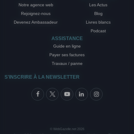
Notre agence web
Les Actus
Rejoignez-nous
Blog
Devenez Ambassadeur
Livres blancs
Podcast
ASSISTANCE
Guide en ligne
Payer ses factures
Travaux / panne
S'INSCRIRE À LA NEWSLETTER
© WebGazelle.net 2026