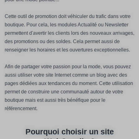
Cette outil de promotion doit véhiculer du trafic dans votre
boutique. Pour cela, les modules Actualité ou Newsletter
permettent d'avertir les clients lors des nouveaux arrivages,
des promotions ou des soldes. Cela permet aussi de
renseigner les horaires et les ouvertures exceptionnelles.
Afin de partager votre passion pour la mode, vous pouvez
aussi utiliser votre site Internet comme un blog avec des
pages dédiées aux tendances du moment. Cette utilisation
permet de construire une communauté autour de votre
boutique mais est aussi très bénéfique pour le
référencement.
Pourquoi choisir un site