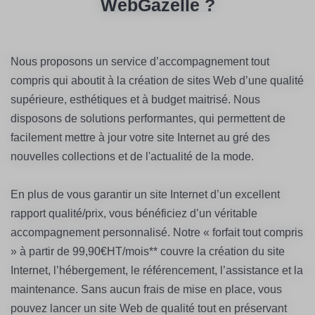
WebGazelle ?
Nous proposons un service d’accompagnement tout
compris qui aboutit à la création de sites Web d’une qualité
supérieure, esthétiques et à budget maitrisé. Nous
disposons de solutions performantes, qui permettent de
facilement mettre à jour votre site Internet au gré des
nouvelles collections et de l'actualité de la mode.
En plus de vous garantir un site Internet d’un excellent
rapport qualité/prix, vous bénéficiez d’un véritable
accompagnement personnalisé. Notre « forfait tout compris
» à partir de 99,90€HT/mois** couvre la création du site
Internet, l’hébergement, le référencement, l’assistance et la
maintenance. Sans aucun frais de mise en place, vous
pouvez lancer un site Web de qualité tout en préservant