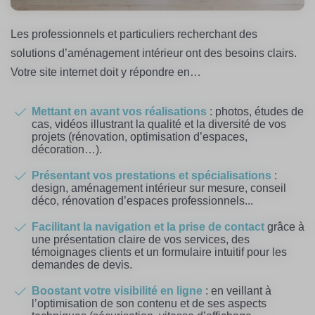
Les professionnels et particuliers recherchant des
solutions d’aménagement intérieur ont des besoins clairs.
Votre site internet doit y répondre en…
Mettant en avant vos réalisations
: photos, études de
cas, vidéos illustrant la qualité et la diversité de vos
projets (rénovation, optimisation d’espaces,
décoration…).
Présentant vos prestations et spécialisations
:
design, aménagement intérieur sur mesure, conseil
déco, rénovation d’espaces professionnels...
Facilitant la navigation et la prise de contact
grâce à
une présentation claire de vos services, des
témoignages clients et un formulaire intuitif pour les
demandes de devis.
Boostant votre visibilité en ligne
: en veillant à
l’optimisation de son contenu et de ses aspects