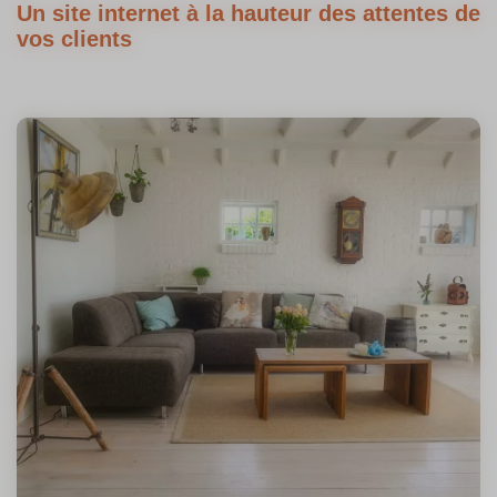
Un site internet à la hauteur des attentes de
vos clients