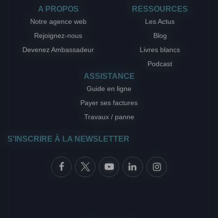
A PROPOS
RESSOURCES
Notre agence web
Les Actus
Rejoignez-nous
Blog
Devenez Ambassadeur
Livres blancs
Podcast
ASSISTANCE
Guide en ligne
Payer ses factures
Travaux / panne
S'INSCRIRE À LA NEWSLETTER