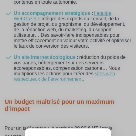
contenus en toute autonomie.
Un accompagnement stratégique
:
l’équipe
WebGazelle
intègre des experts du conseil, de la
gestion de projet, du graphisme, du développement,
de la rédaction web, du marketing, du support
utilisateur… Des savoir-faire indispensables pour
mettre efficacement en valeur votre activité et optimiser
le taux de conversion des visiteurs.
Un site internet écologique
: réduction du poids de
vos pages, hébergement sur des serveurs
écoresponsables, compensation carbone… Nous
multiplions les actions pour créer des
sites web
respectueux de l’environnement
.
Un budget maîtrisé pour un maximum
d’impact
Pour un tarif contenu, à partir de 99,90 € HT / mois,