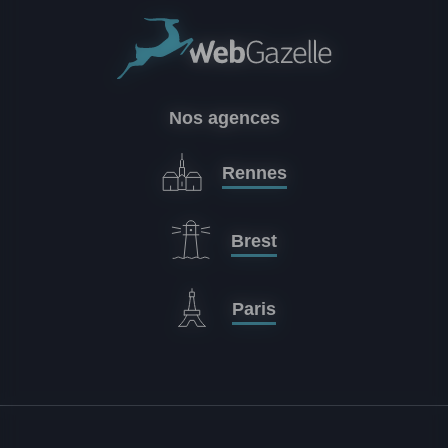
Nos agences
Rennes
Brest
Paris