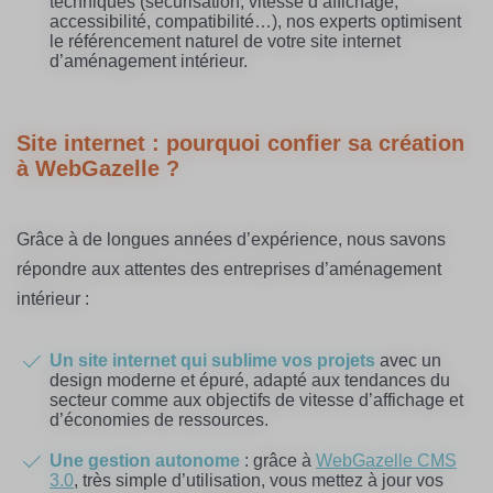
techniques (sécurisation, vitesse d’affichage,
accessibilité, compatibilité…), nos experts optimisent
le référencement naturel de votre site internet
d’aménagement intérieur.
Site internet : pourquoi confier sa création
à WebGazelle ?
Grâce à de longues années d’expérience, nous savons
répondre aux attentes des entreprises d’aménagement
intérieur :
Un site internet qui sublime vos projets
avec un
design moderne et épuré, adapté aux tendances du
secteur comme aux objectifs de vitesse d’affichage et
d’économies de ressources.
Une gestion autonome
: grâce à
WebGazelle CMS
3.0
, très simple d’utilisation, vous mettez à jour vos