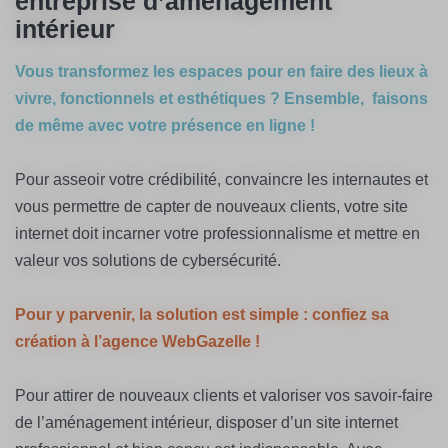
entreprise d’aménagement
intérieur
Vous transformez les espaces pour en faire des lieux à
vivre, fonctionnels et esthétiques ? Ensemble, faisons
de même avec votre présence en ligne !
Pour asseoir votre crédibilité, convaincre les internautes et
vous permettre de capter de nouveaux clients, votre site
internet doit incarner votre professionnalisme et mettre en
valeur vos solutions de cybersécurité.
Pour y parvenir, la solution est simple : confiez sa
création à l’agence WebGazelle !
Pour attirer de nouveaux clients et valoriser vos savoir-faire
de l’aménagement intérieur, disposer d’un site internet