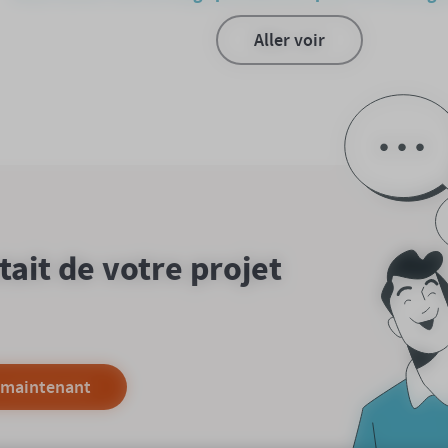
Aller voir
utait de votre projet
 maintenant