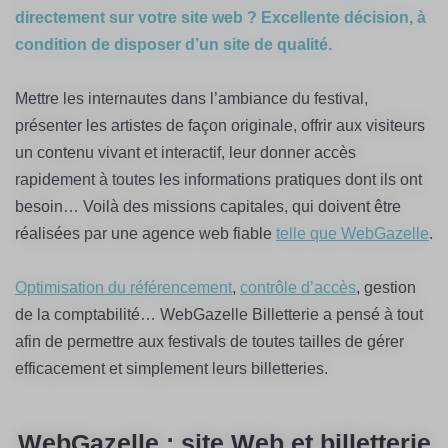
directement sur votre site web ? Excellente décision, à
condition de disposer d’un site de qualité.
Mettre les internautes dans l’ambiance du festival,
présenter les artistes de façon originale, offrir aux visiteurs
un contenu vivant et interactif, leur donner accès
rapidement à toutes les informations pratiques dont ils ont
besoin… Voilà des missions capitales, qui doivent être
réalisées par une agence web fiable
telle que WebGazelle
.
Optimisation du référencement
,
contrôle d’accès
, gestion
de la comptabilité… WebGazelle Billetterie a pensé à tout
afin de permettre aux festivals de toutes tailles de gérer
efficacement et simplement leurs billetteries.
WebGazelle : site Web et billetterie