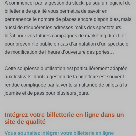
A commencer par la gestion du stock, puisqu’un logiciel de
billetterie de qualité vous permettra de savoir en
permanence le nombre de places encore disponibles, mais
aussi de récupérer les adresses mails des spectateurs.
Idéal pour vos futures campagnes de marketing direct, et
pour prévenir le public en cas d’annulation d’un spectacle,
de modification de l’heure d’ouverture des portes…
Cette souplesse d’utilisation est particulièrement adaptée
aux festivals, dont la gestion de la billetterie est souvent
rendue compliquée par la vente simultanée de billets à la
journée et de pass pour plusieurs jours.
Intégrez votre billetterie en ligne dans un
site de qualité
Vous souhaitez intégrer votre billetterie en ligne