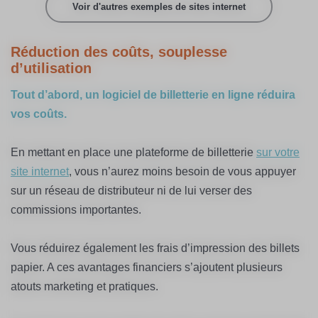
Voir d'autres exemples de sites internet
Réduction des coûts, souplesse
d’utilisation
Tout d’abord, un logiciel de billetterie en ligne réduira
vos coûts.
En mettant en place une plateforme de billetterie
sur votre
site internet
, vous n’aurez moins besoin de vous appuyer
sur un réseau de distributeur ni de lui verser des
commissions importantes.
Vous réduirez également les frais d’impression des billets
papier. A ces avantages financiers s’ajoutent plusieurs
atouts marketing et pratiques.