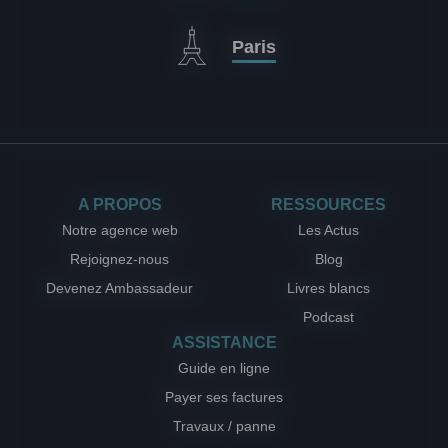
Paris
A PROPOS
RESSOURCES
Notre agence web
Les Actus
Rejoignez-nous
Blog
Devenez Ambassadeur
Livres blancs
Podcast
ASSISTANCE
Guide en ligne
Payer ses factures
Travaux / panne