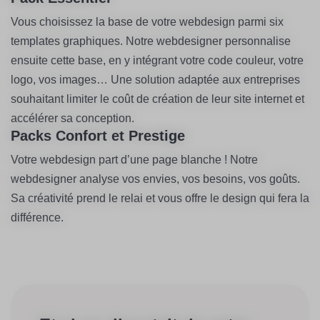
Vous choisissez la base de votre webdesign parmi six
templates graphiques. Notre webdesigner personnalise
ensuite cette base, en y intégrant votre code couleur, votre
logo, vos images… Une solution adaptée aux entreprises
souhaitant limiter le coût de création de leur site internet et
accélérer sa conception.
Packs Confort et Prestige
Votre webdesign part d’une page blanche ! Notre
webdesigner analyse vos envies, vos besoins, vos goûts.
Sa créativité prend le relai et vous offre le design qui fera la
différence.