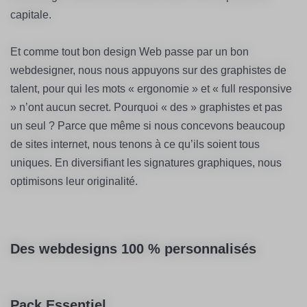
capitale.
Et comme tout bon design Web passe par un bon
webdesigner, nous nous appuyons sur des graphistes de
talent, pour qui les mots « ergonomie » et « full responsive
» n’ont aucun secret. Pourquoi « des » graphistes et pas
un seul ? Parce que même si nous concevons beaucoup
de sites internet, nous tenons à ce qu’ils soient tous
uniques. En diversifiant les signatures graphiques, nous
optimisons leur originalité.
Des webdesigns 100 % personnalisés
Pack Essentiel