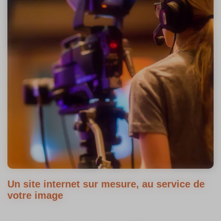
Un site internet sur mesure, au service de
votre image