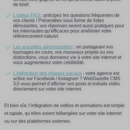
de brief.
L'option FAQ
: anticipez les questions fréquentes de
vos clients ! Présentées sous forme de listes
déroulantes, vos réponses seront aussi pratiques pour
les internautes qu’efficaces pour améliorer votre
référencement naturel.
Les actualités administrables
: en partageant vos
tournages en cours, vos nouveaux projets ou vos
distinctions, vous donnerez vie à votre site internet et
vous augmenterez votre crédibilité.
L'intégration des réseaux sociaux
: votre agence est
active sur Facebook / Instagram ? WebGazelle CMS
3.0 vous permet d’afficher vos posts et extraits vidéo
directement sur votre site internet.
Et bien sûr, l’intégration de vidéos et animations est simple
et rapide, qu’elles soient hébergées sur votre site internet
ou sur des plateformes externes.