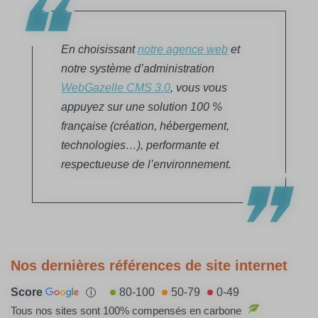
En choisissant
notre agence web
et
notre système d’administration
WebGazelle CMS 3.0
, vous vous
appuyez sur une solution 100 %
française (création, hébergement,
technologies…), performante et
respectueuse de l’environnement.
Nos dernières références de site internet
Score
80-100
50-79
0-49
i
Tous nos sites sont 100% compensés en carbone