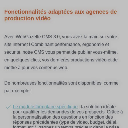
Fonctionnalités adaptées aux agences de
production vidéo
Avec WebGazelle CMS 3.0, vous avez la main sur votre
site internet ! Combinant performance, ergonomie et
sécurité, notre CMS vous permet de publier vous-même,
en quelques clics, vos dernières productions vidéo et de
mettre à jour vos contenus web.
De nombreuses fonctionnalités sont disponibles, comme
par exemple :
Le module formulaire spécifique
: la solution idéale
pour qualifier les demandes de vos prospects. Grâce à
la personnalisation des questions en fonction des
réponses précédentes (type de vidéo, budget, délai,
format, etc.), gagnez un temps précieux dans la prise