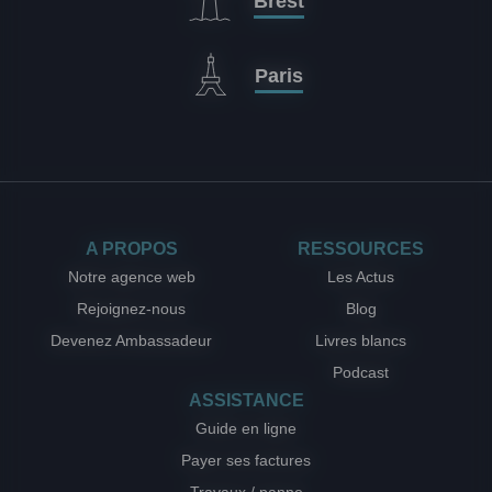
Brest
Paris
A PROPOS
RESSOURCES
Notre agence web
Les Actus
Rejoignez-nous
Blog
Devenez Ambassadeur
Livres blancs
Podcast
ASSISTANCE
Guide en ligne
Payer ses factures