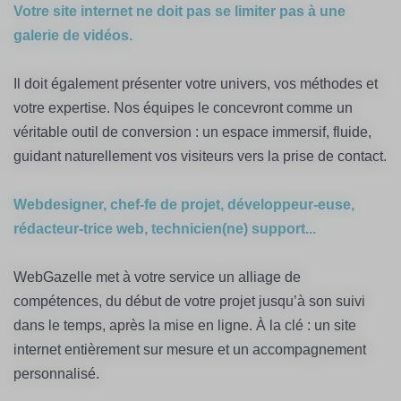
Votre site internet ne doit pas se limiter pas à une
galerie de vidéos.
Il doit également présenter votre univers, vos méthodes et
votre expertise. Nos équipes le concevront comme un
véritable outil de conversion : un espace immersif, fluide,
guidant naturellement vos visiteurs vers la prise de contact.
Webdesigner, chef-fe de projet, développeur-euse,
rédacteur-trice web, technicien(ne) support...
WebGazelle met à votre service un alliage de
compétences, du début de votre projet jusqu’à son suivi
dans le temps, après la mise en ligne. À la clé : un site
internet entièrement sur mesure et un accompagnement
personnalisé.