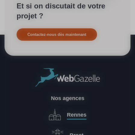
Et si on discutait de votre
projet ?
Contactez-nous dès maintenant
Nos agences
Rennes