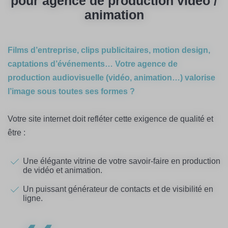
pour agence de production vidéo /
animation
Films d’entreprise, clips publicitaires, motion design,
captations d’événements… Votre agence de
production audiovisuelle (vidéo, animation…) valorise
l’image sous toutes ses formes ?
Votre site internet doit refléter cette exigence de qualité et
être :
Une élégante vitrine de votre savoir-faire en production
de vidéo et animation.
Un puissant générateur de contacts et de visibilité en
ligne.