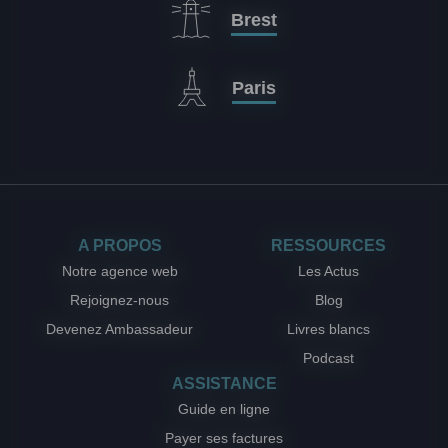
Brest
Paris
A PROPOS
RESSOURCES
Notre agence web
Les Actus
Rejoignez-nous
Blog
Devenez Ambassadeur
Livres blancs
Podcast
ASSISTANCE
Guide en ligne
Payer ses factures