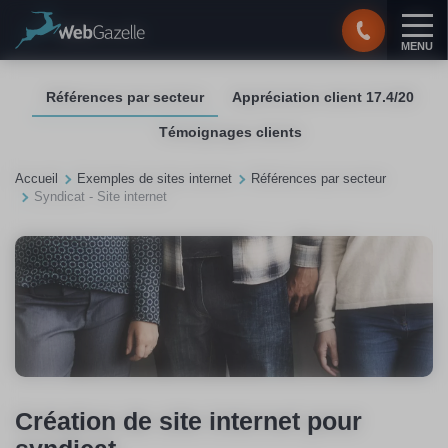
Panneau de gestion des cookies
MENU
Références par secteur
Appréciation client 17.4/20
Témoignages clients
Accueil
Exemples de sites internet
Références par secteur
Syndicat - Site internet
Création de site internet pour