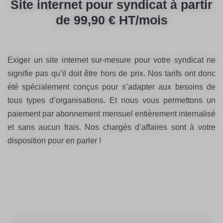
Site internet pour syndicat à partir
de 99,90 € HT/mois
Exiger un site internet sur-mesure pour votre syndicat ne
signifie pas qu’il doit être hors de prix. Nos tarifs ont donc
été spécialement conçus pour s’adapter aux besoins de
tous types d’organisations. Et nous vous permettons un
paiement par abonnement mensuel entièrement internalisé
et sans aucun frais. Nos chargés d’affaires sont à votre
disposition pour en parler !