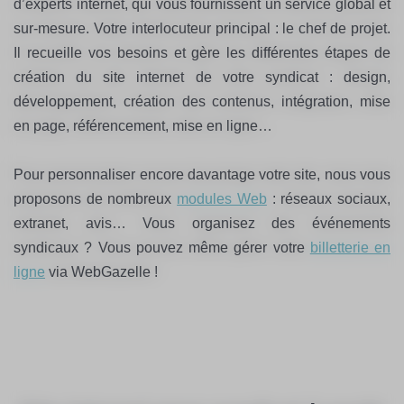
d’experts internet, qui vous fournissent un service global et
sur-mesure. Votre interlocuteur principal : le chef de projet.
Il recueille vos besoins et gère les différentes étapes de
création du site internet de votre syndicat : design,
développement, création des contenus, intégration, mise
en page, référencement, mise en ligne…
Pour personnaliser encore davantage votre site, nous vous
proposons de nombreux
modules Web
: réseaux sociaux,
extranet, avis… Vous organisez des événements
syndicaux ? Vous pouvez même gérer votre
billetterie en
ligne
via WebGazelle !