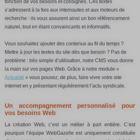
fonction de vos besoins et consignes. Ces textes
s’adressent à la fois aux internautes et aux moteurs de
recherche : ils vous assurent ainsi un bon référencement
naturel, tout en étant convaincants et informatifs.
Vous souhaitez ajouter des contenus au fil du temps ?
Mettre à jour les textes du site dès que besoin ? Pas de
problème : très simple d’utilisation, notre CMS vous donne
la main sur vos pages Web. Grâce à notre module «
Actualité
» vous pouvez, de plus, faire vivre votre site
internet en y présentant régulièrement l’actu syndicale.
Un accompagnement personnalisé pour
vos besoins Web
La création Web, c’est un métier à part entière. C’est
pourquoi l’équipe WebGazelle est uniquement constituée