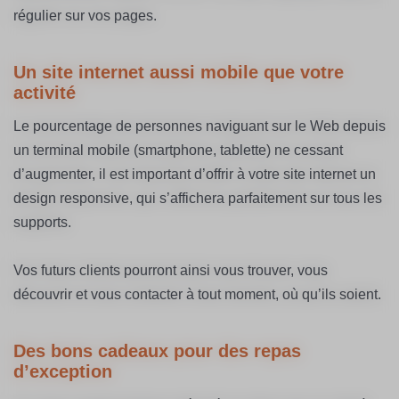
régulier sur vos pages.
Un site internet aussi mobile que votre
activité
Le pourcentage de personnes naviguant sur le Web depuis
un terminal mobile (smartphone, tablette) ne cessant
d’augmenter, il est important d’offrir à votre site internet un
design responsive, qui s’affichera parfaitement sur tous les
supports.
Vos futurs clients pourront ainsi vous trouver, vous
découvrir et vous contacter à tout moment, où qu’ils soient.
Des bons cadeaux pour des repas
d’exception