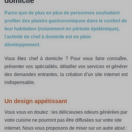
domicile
Parce que de plus en plus de personnes souhaitent
profiter des plaisirs gastronomiques dans le confort de
leur habitation (notamment en période épidémique),
l’activité de chef à domicile est en plein
développement.
Vous êtes chef à domicile ? Pour vous faire connaître,
présenter vos spécialités, détailler vos services et générer
des demandes entrantes, la création d’un site internet est
indispensable.
Un design appétissant
Vous vous en doutez : les délicieuses odeurs générées par
votre cuisine ne pourront pas être diffusées sur votre site
internet. Nous vous proposons de miser sur un autre atout :