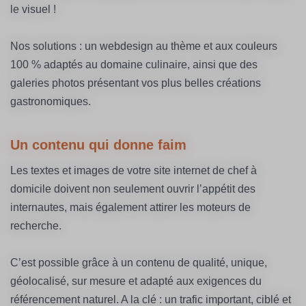
le visuel !
Nos solutions : un webdesign au thème et aux couleurs
100 % adaptés au domaine culinaire, ainsi que des
galeries photos présentant vos plus belles créations
gastronomiques.
Un contenu qui donne faim
Les textes et images de votre site internet de chef à
domicile doivent non seulement ouvrir l’appétit des
internautes, mais également attirer les moteurs de
recherche.
C’est possible grâce à un contenu de qualité, unique,
géolocalisé, sur mesure et adapté aux exigences du
référencement naturel. A la clé : un trafic important, ciblé et