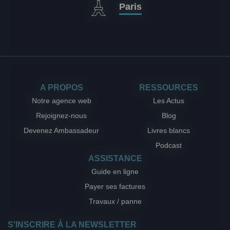
Paris
A PROPOS
RESSOURCES
Notre agence web
Les Actus
Rejoignez-nous
Blog
Devenez Ambassadeur
Livres blancs
Podcast
ASSISTANCE
Guide en ligne
Payer ses factures
Travaux / panne
S'INSCRIRE À LA NEWSLETTER