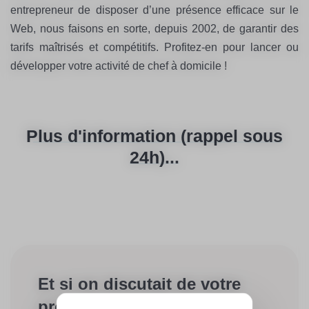
entrepreneur de disposer d’une présence efficace sur le
Web, nous faisons en sorte, depuis 2002, de garantir des
tarifs maîtrisés et compétitifs. Profitez-en pour lancer ou
développer votre activité de chef à domicile !
Plus d'information (rappel sous
24h)...
Et si on discutait de votre
projet ?