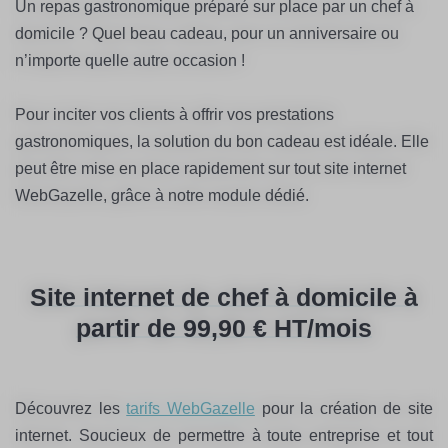
Un repas gastronomique préparé sur place par un chef à
domicile ? Quel beau cadeau, pour un anniversaire ou
n’importe quelle autre occasion !
Pour inciter vos clients à offrir vos prestations
gastronomiques, la solution du bon cadeau est idéale. Elle
peut être mise en place rapidement sur tout site internet
WebGazelle, grâce à notre module dédié.
Site internet de chef à domicile à
partir de 99,90 € HT/mois
Découvrez les
tarifs WebGazelle
pour la création de site
internet. Soucieux de permettre à toute entreprise et tout