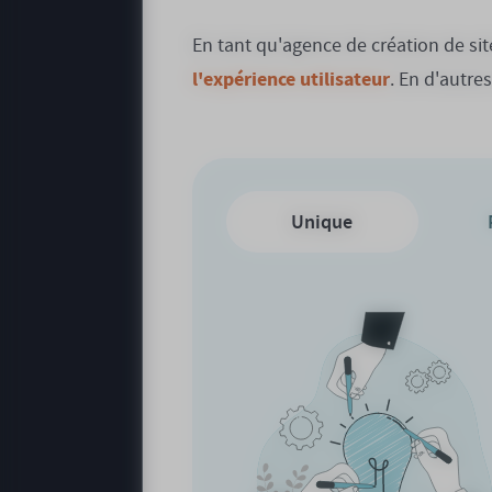
En tant qu'agence de création de s
l'expérience utilisateur
. En d'autre
Unique