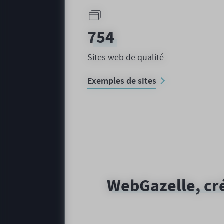
2382
Sites web de qualité
Exemples de sites
WebGazelle, cré