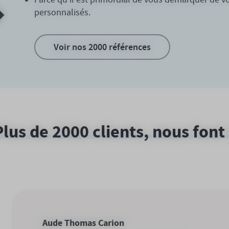
personnalisés.
Voir nos 2000 références
Plus de 2000 clients, nous font
Aude Thomas Carion