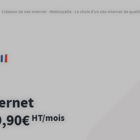
Création de site internet - WebGazelle - Le choix d'un site internet de quali
ternet
9,90€
HT/mois