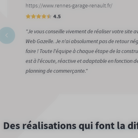
https://www.rennes-garage-renault.fr/
4.5
"Je vous conseille vivement de réaliser votre site a
Web Gazelle. Je n'ai absolument pas de retour nég
faire ! Toute l'équipe à chaque étape de la constr
est à l'écoute, réactive et adaptable en fonction 
planning de commerçante."
Des réalisations qui font la d