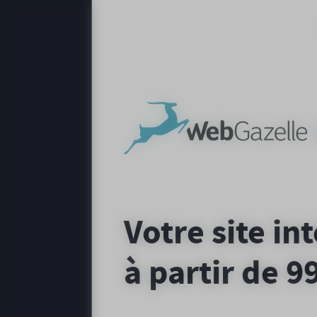
Panneau de gestion des cookies
Votre site in
à partir de 9