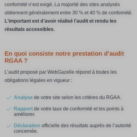
conformité n’est exigé. La majorité des sites analysés
obtiennent généralement entre 30 % et 40 % de conformité.
L’important est d’avoir réalisé l’audit et rendu les
résultats accessibles.
En quoi consiste notre prestation d’audit
RGAA ?
L’audit proposé par WebGazelle répond à toutes les
obligations légales en vigueur :
Analyse
de votre site selon les critères du RGAA.
Rapport
de votre taux de conformité et les points à
améliorer.
Déclaration
officielle des résultats auprès de l’autorité
concernée.