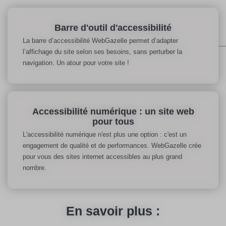
Barre d'outil d'accessibilité
La barre d’accessibilité WebGazelle permet d’adapter
l’affichage du site selon ses besoins, sans perturber la
navigation. Un atour pour votre site !
Accessibilité numérique : un site web
pour tous
L'accessibilité numérique n'est plus une option : c'est un
engagement de qualité et de performances. WebGazelle crée
pour vous des sites internet accessibles au plus grand
nombre.
En savoir plus :