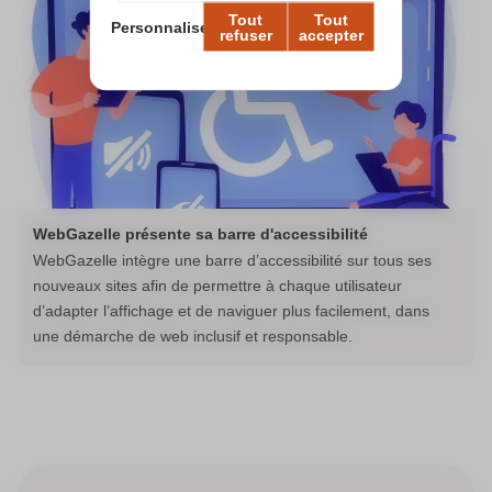
Tout
Tout
Personnaliser
refuser
accepter
WebGazelle présente sa barre d'accessibilité
WebGazelle intègre une barre d’accessibilité sur tous ses
nouveaux sites afin de permettre à chaque utilisateur
d’adapter l’affichage et de naviguer plus facilement, dans
une démarche de web inclusif et responsable.