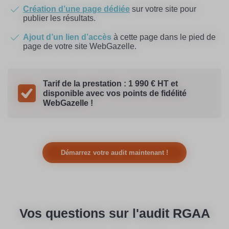
Création d’une page dédiée
sur votre site pour
publier les résultats.
Ajout d’un lien d’accès
à cette page dans le pied de
page de votre site WebGazelle.
Tarif de la prestation : 1 990 € HT et
disponible avec vos points de fidélité
WebGazelle !
Démarrez votre audit maintenant !
Vos questions sur l'audit RGAA