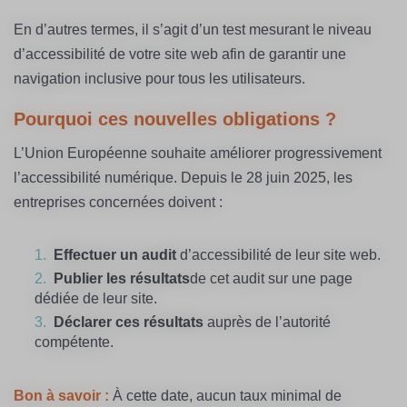
En d’autres termes, il s’agit d’un test mesurant le niveau
d’accessibilité de votre site web afin de garantir une
navigation inclusive pour tous les utilisateurs.
Pourquoi ces nouvelles obligations ?
L’Union Européenne souhaite améliorer progressivement
l’accessibilité numérique. Depuis le
28 juin 2025, les
entreprises concernées doivent :
Effectuer un audit
d’accessibilité de leur site web.
Publier les résultats
de cet audit sur une page
dédiée de leur site.
Déclarer ces résultats
auprès de l’autorité
compétente.
Bon à savoir :
À cette date, aucun taux minimal de