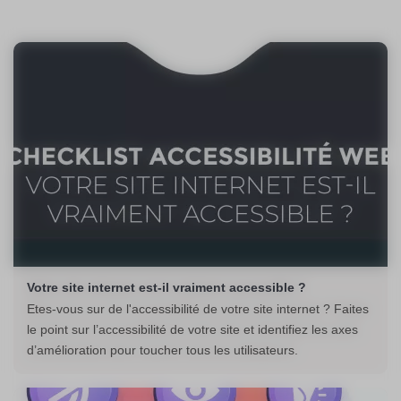
Votre site internet est-il vraiment accessible ?
Etes-vous sur de l'accessibilité de votre site internet ? Faites
le point sur l’accessibilité de votre site et identifiez les axes
d’amélioration pour toucher tous les utilisateurs.