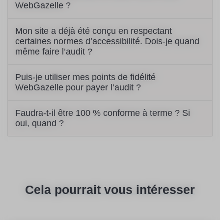
WebGazelle ?
Mon site a déjà été conçu en respectant
certaines normes d’accessibilité. Dois-je quand
même faire l’audit ?
Puis-je utiliser mes points de fidélité
WebGazelle pour payer l’audit ?
Faudra-t-il être 100 % conforme à terme ? Si
oui, quand ?
Cela pourrait vous intéresser