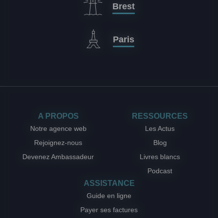
Brest
Paris
A PROPOS
RESSOURCES
Notre agence web
Les Actus
Rejoignez-nous
Blog
Devenez Ambassadeur
Livres blancs
Podcast
ASSISTANCE
Guide en ligne
Payer ses factures