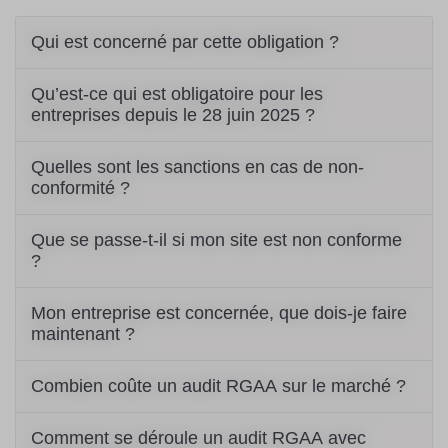
Qui est concerné par cette obligation ?
Qu’est-ce qui est obligatoire pour les
entreprises depuis le 28 juin 2025 ?
Quelles sont les sanctions en cas de non-
conformité ?
Que se passe-t-il si mon site est non conforme
?
Mon entreprise est concernée, que dois-je faire
maintenant ?
Combien coûte un audit RGAA sur le marché ?
Comment se déroule un audit RGAA avec