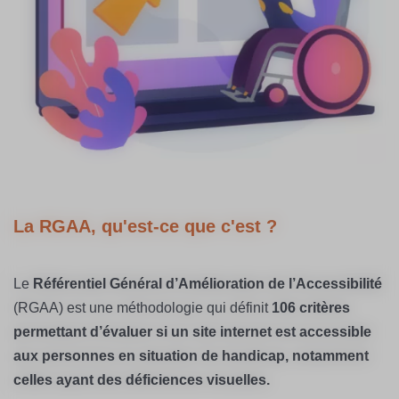
La RGAA, qu'est-ce que c'est ?
Le
Référentiel Général d’Amélioration de l’Accessibilité
(RGAA) est une méthodologie qui définit
106 critères
permettant d’évaluer si un site internet est accessible
aux personnes en situation de handicap, notamment
celles ayant des déficiences visuelles.