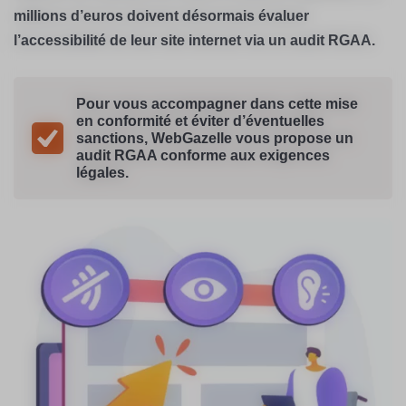
millions d’euros doivent désormais évaluer
l’accessibilité de leur site internet via un audit RGAA.
Pour vous accompagner dans cette mise
en conformité et éviter d’éventuelles
sanctions, WebGazelle vous propose un
audit RGAA conforme aux exigences
légales.