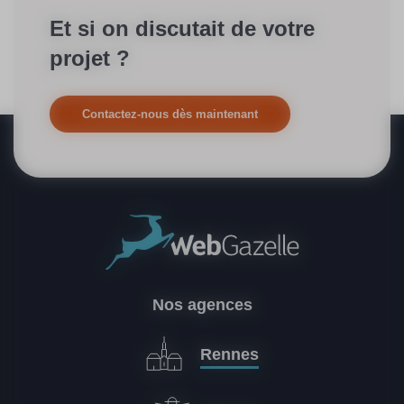
Et si on discutait de votre
projet ?
Contactez-nous dès maintenant
Nos agences
Rennes