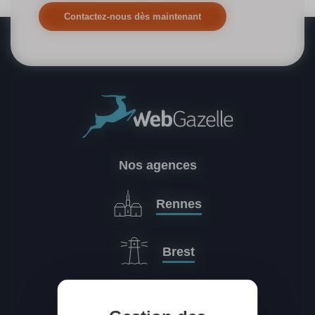
Contactez-nous dès maintenant
Nos agences
Rennes
Brest
Paris