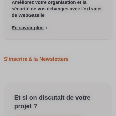
Améliorez votre organisation et la
sécurité de vos échanges avec l'extranet
de WebGazelle
En savoir plus
S'inscrire à la Newsletters
Et si on discutait de votre
projet ?