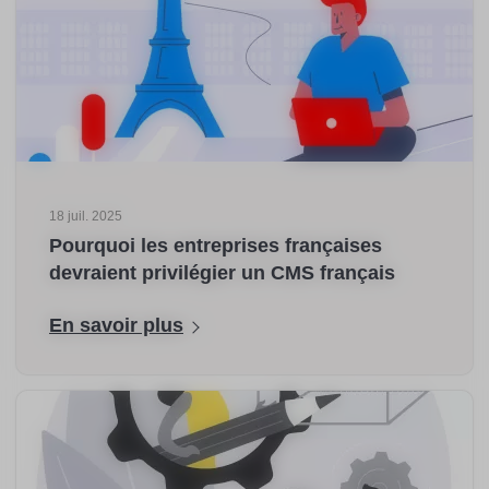
18 juil. 2025
Pourquoi les entreprises françaises
devraient privilégier un CMS français
En savoir plus