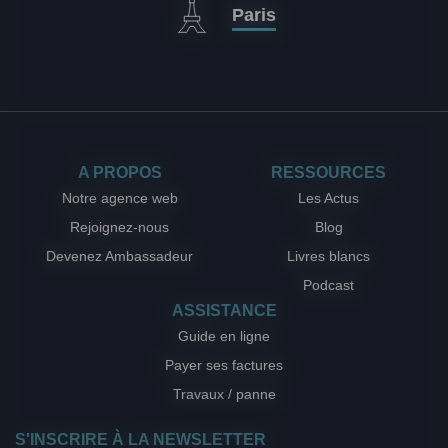
Paris
A PROPOS
RESSOURCES
Notre agence web
Les Actus
Rejoignez-nous
Blog
Devenez Ambassadeur
Livres blancs
Podcast
ASSISTANCE
Guide en ligne
Payer ses factures
Travaux / panne
S'INSCRIRE À LA NEWSLETTER