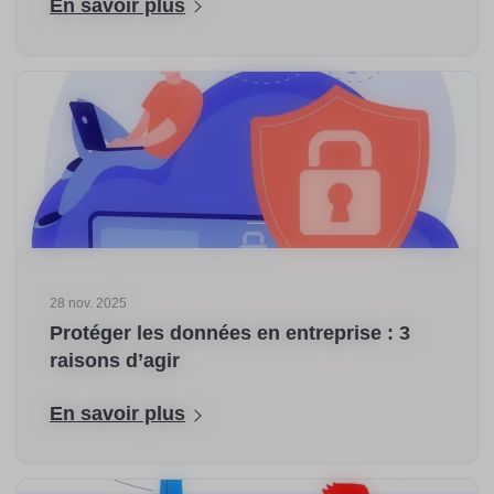
En savoir plus
28 nov. 2025
Protéger les données en entreprise : 3
raisons d’agir
En savoir plus