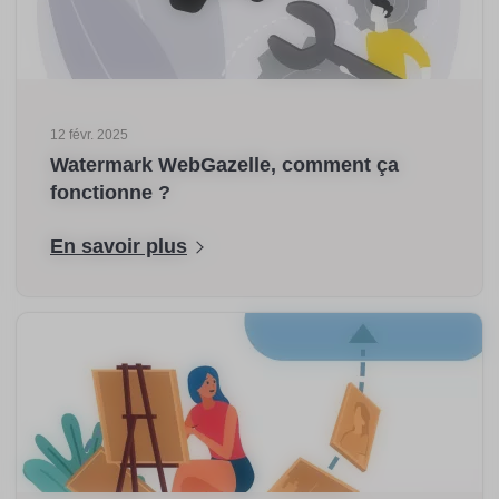
12 févr. 2025
Watermark WebGazelle, comment ça
fonctionne ?
En savoir plus