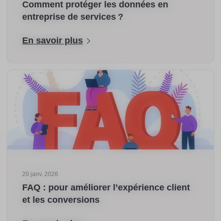
Comment protéger les données en
entreprise de services ?
En savoir plus
20 janv. 2026
FAQ : pour améliorer l’expérience client
et les conversions