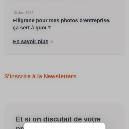
18 déc. 2024
Filigrane pour mes photos d’entreprise,
ça sert à quoi ?
En savoir plus
S'inscrire à la Newsletters
Et si on discutait de votre
projet ?