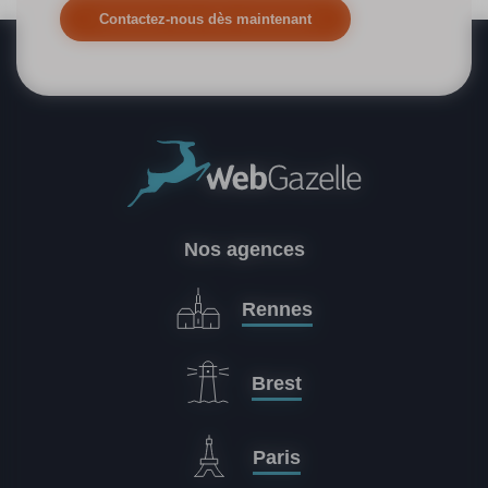
Contactez-nous dès maintenant
Nos agences
Rennes
Brest
Paris