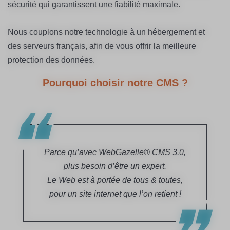
sécurité qui garantissent une fiabilité maximale.
Nous couplons notre technologie à un hébergement et
des serveurs français, afin de vous offrir la meilleure
protection des données.
Pourquoi choisir notre CMS ?
Parce qu’avec WebGazelle® CMS 3.0,
plus besoin d’être un expert.
Le Web est à portée de tous & toutes,
pour un site internet que l’on retient !