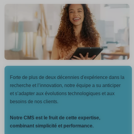
Forte de plus de deux décennies d'expérience dans la
recherche et l’innovation, notre équipe a su anticiper
et s’adapter aux évolutions technologiques et aux
besoins de nos clients.
Notre CMS est le fruit de cette expertise,
combinant simplicité et performance.