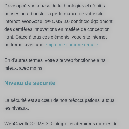
Développé sur la base de technologies et d’outils
pensés pour booster la performance de votre site
internet, WebGazelle® CMS 3.0 bénéficie également
des dernières innovations en matière de conception
light. Grâce à tous ces éléments, votre site internet
performe, avec une
empreinte carbone réduite
.
En d’autres termes, votre site web fonctionne ainsi
mieux, avec moins.
Niveau de sécurité
La sécurité est au cœur de nos préoccupations, à tous
les niveaux.
WebGazelle® CMS 3.0 intègre les dernières normes de