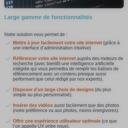
Large gamme de fonctionnalités
Notre solution vous permet de :
Mettre à jour
facilement votre site internet
(grâce à
une interface d’administration intuitive)
Référencer
votre site internet
auprès des moteurs de
recherche (avec bientôt une intelligence artificielle
intégrée qui vous permettra de remplir les balises de
référencement avec un contenu presque aussi
performant que celui rédigé par nos experts).
Disposer d’un large choix de designs
(du plus
simple au plus personnalisé).
Insérer des vidéos
aussi facilement que des photos
(notre préférence va aux photos, moins énergivores).
Offrir une expérience utilisateur optimale
(ce que
l’on appelle UX entre nous).