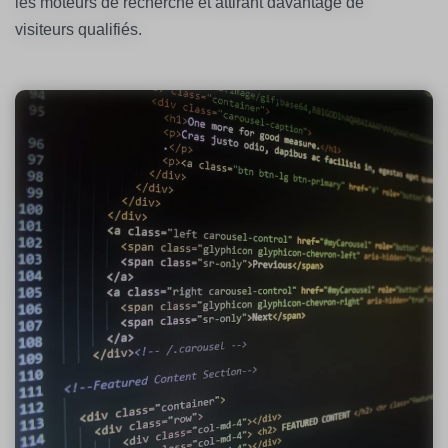
les moteurs de recherche et attirant davantage de
visiteurs qualifiés.