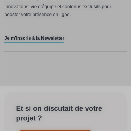
innovations, vie d’équipe et contenus exclusifs pour
booster votre présence en ligne.
Je m'inscris à la Newsletter
Et si on discutait de votre
projet ?