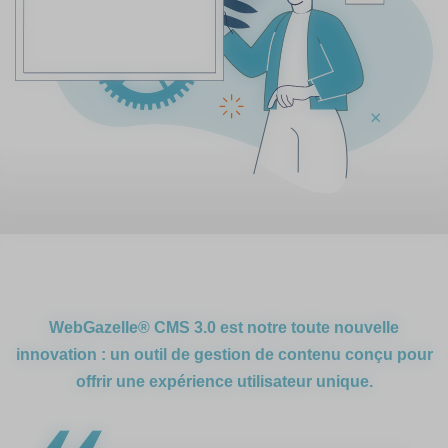
WebGazelle® CMS 3.0 est notre toute nouvelle
innovation : un outil de gestion de contenu conçu pour
offrir une expérience utilisateur unique.