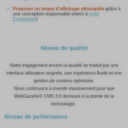
Proposer un temps d’affichage ultrarapide
grâce à
une conception responsable (merci à
notre
Ecobooster
)
Niveau de qualité
Notre engagement envers la qualité se traduit par une
interface utilisateur soignée, une expérience fluide et une
gestion de contenu optimisée.
Nous continuons à investir massivement pour que
WebGazelle® CMS 3.0 demeure à la pointe de la
technologie.
Niveau de performance