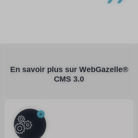
En savoir plus sur WebGazelle®
CMS 3.0