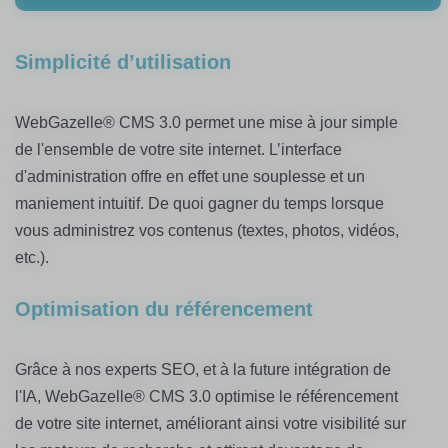
Simplicité d’utilisation
WebGazelle® CMS 3.0 permet une mise à jour simple
de l'ensemble de votre site internet. L’interface
d'administration offre en effet une souplesse et un
maniement intuitif. De quoi gagner du temps lorsque
vous administrez vos contenus (textes, photos, vidéos,
etc.).
Optimisation du référencement
Grâce à nos experts SEO, et à la future intégration de
l'IA, WebGazelle® CMS 3.0 optimise le référencement
de votre site internet, améliorant ainsi votre visibilité sur