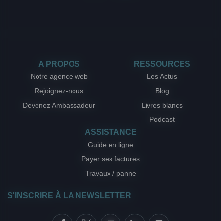
A PROPOS
RESSOURCES
Notre agence web
Les Actus
Rejoignez-nous
Blog
Devenez Ambassadeur
Livres blancs
Podcast
ASSISTANCE
Guide en ligne
Payer ses factures
Travaux / panne
S'INSCRIRE À LA NEWSLETTER