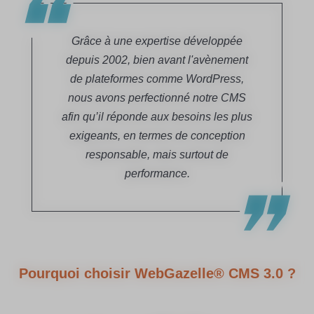
Grâce à une expertise développée
depuis 2002, bien avant l'avènement
de plateformes comme WordPress,
nous avons perfectionné notre CMS
afin qu’il réponde aux besoins les plus
exigeants, en termes de conception
responsable, mais surtout de
performance.
Pourquoi choisir WebGazelle® CMS 3.0 ?