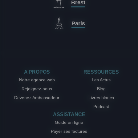
Brest
Paris
A PROPOS
RESSOURCES
Notre agence web
Les Actus
Rejoignez-nous
Blog
Devenez Ambassadeur
Livres blancs
Podcast
ASSISTANCE
Guide en ligne
Payer ses factures