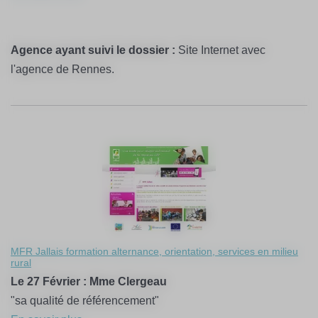
Agence ayant suivi le dossier :
Site Internet avec
l'agence de Rennes.
MFR Jallais formation alternance, orientation, services en milieu
rural
Le 27 Février : Mme Clergeau
"sa qualité de référencement"