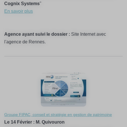
Cognix Systems
"
En savoir plus
Agence ayant suivi le dossier :
Site Internet avec
l'agence de Rennes.
Groupe FIPAC, conseil et stratégie en gestion de patrimoine
Le 14 Février : M. Quivouron