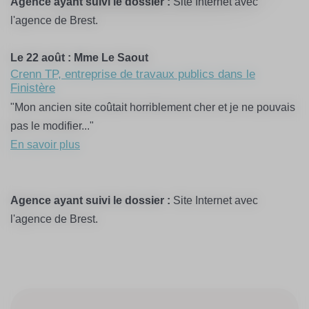
Agence ayant suivi le dossier :
Site Internet avec
l'agence de Brest.
Le 22 août :
Mme Le Saout
Crenn TP, entreprise de travaux publics dans le
Finistère
"Mon ancien site coûtait horriblement cher et je ne pouvais
pas le modifier..."
En savoir plus
Agence ayant suivi le dossier :
Site Internet avec
l'agence de Brest.