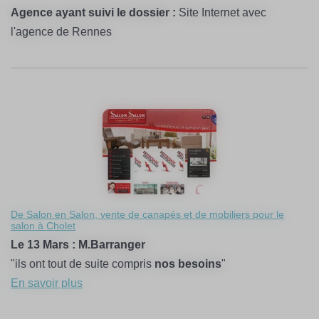
Agence ayant suivi le dossier :
Site Internet avec
l'agence de Rennes
De Salon en Salon, vente de canapés et de mobiliers pour le
salon à Cholet
Le 13 Mars : M.Barranger
"ils ont tout de suite compris
nos besoins
"
En savoir plus