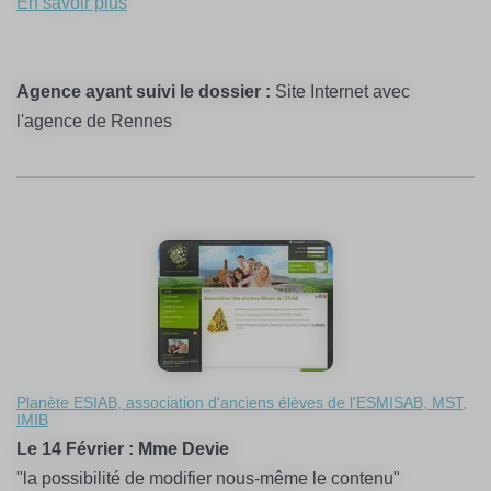
En savoir plus
Agence ayant suivi le dossier :
Site Internet avec
l'agence de Rennes
Planète ESIAB, association d'anciens élèves de l'ESMISAB, MST,
IMIB
Le 14 Février : Mme Devie
"la possibilité de modifier nous-même le contenu"