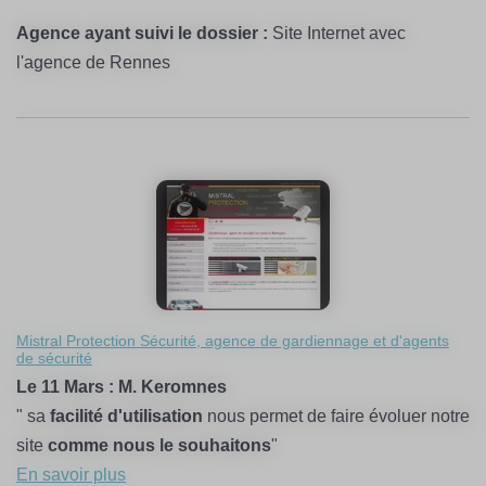
Agence ayant suivi le dossier :
Site Internet avec
l'agence de Rennes
Mistral Protection Sécurité, agence de gardiennage et d'agents
de sécurité
Le 11 Mars : M. Keromnes
" sa
facilité d'utilisation
nous permet de faire évoluer notre
site
comme nous le souhaitons
"
En savoir plus