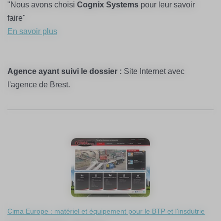
"Nous avons choisi
Cognix Systems
pour leur savoir
faire"
En savoir plus
Agence ayant suivi le dossier :
Site Internet avec
l'agence de Brest.
Cima Europe : matériel et équipement pour le BTP et l'insdutrie