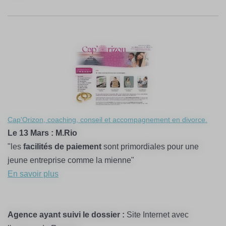
Cap'Orizon, coaching, conseil et accompagnement en divorce.
Le 13 Mars : M.Rio
"les
facilités de paiement
sont primordiales pour une
jeune entreprise comme la mienne"
En savoir plus
Agence ayant suivi le dossier :
Site Internet avec