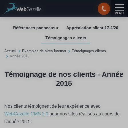
Panneau de gestion des cookies
MENU
Références par secteur
Appréciation client 17.4/20
Témoignages clients
Accueil
Exemples de sites internet
Témoignages clients
Année 2015
Témoignage de nos clients - Année
2015
Nos clients témoignent de leur expérience avec
WebGazelle CMS 2.0
pour nos sites réalisés au cours de
l'année 2015.