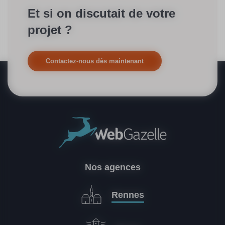
Et si on discutait de votre
projet ?
Contactez-nous dès maintenant
Nos agences
Rennes