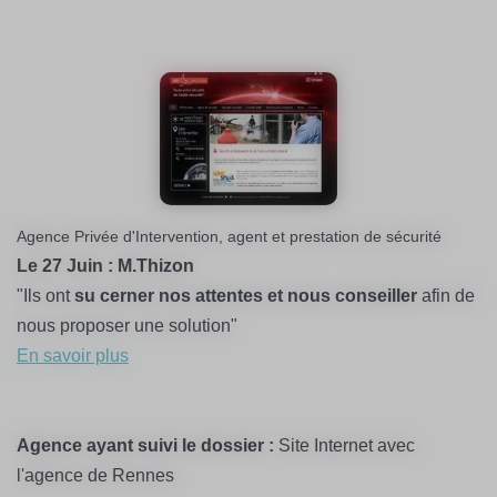
Agence Privée d'Intervention, agent et prestation de sécurité
Le 27 Juin : M.Thizon
"Ils ont
su cerner nos attentes et nous conseiller
afin de
nous proposer une solution"
En savoir plus
Agence ayant suivi le dossier :
Site Internet avec
l'agence de Rennes