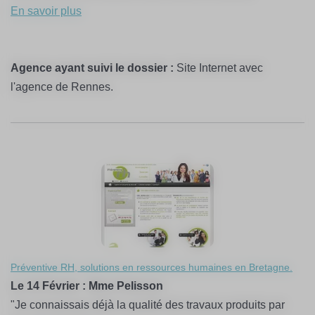
En savoir plus
Agence ayant suivi le dossier :
Site Internet avec
l'agence de Rennes.
Préventive RH, solutions en ressources humaines en Bretagne.
Le 14 Février : Mme Pelisson
"Je connaissais déjà la qualité des travaux produits par