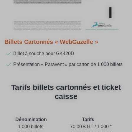
Billets Cartonnés « WebGazelle »
Billet à souche pour GK420D
Présentation « Paravent » par carton de 1 000 billets
Tarifs billets cartonnés et ticket
caisse
Dénomination
Tarifs
1 000 billets
70,00 € HT / 1 000 *