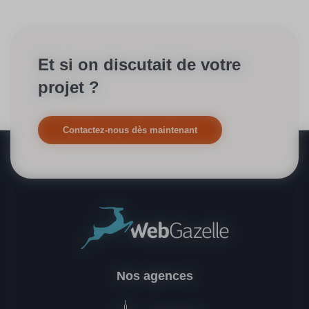
Et si on discutait de votre
projet ?
Contactez-nous dès maintenant
Nos agences