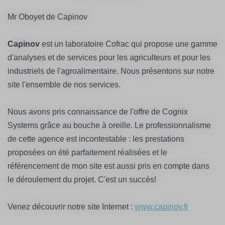
Mr Oboyet de Capinov
Capinov
est un laboratoire Cofrac qui propose une gamme
d'analyses et de services pour les agriculteurs et pour les
industriels de l'agroalimentaire. Nous présentons sur notre
site l'ensemble de nos services.
Nous avons pris connaissance de l'offre de Cognix
Systems grâce au bouche à oreille. Le professionnalisme
de cette agence est incontestable : les prestations
proposées on été parfaitement réalisées et le
référencement de mon site est aussi pris en compte dans
le déroulement du projet. C'est un succès!
Venez découvrir notre site Internet :
www.capinov.fr