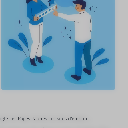
ogle, les Pages Jaunes, les sites d’emploi…