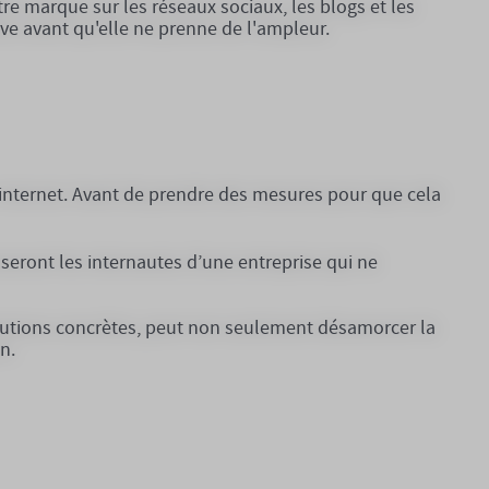
tre marque sur les réseaux sociaux, les blogs et les
ve avant qu'elle ne prenne de l'ampleur.
r internet. Avant de prendre des mesures pour que cela
seront les internautes d’une entreprise qui ne
lutions concrètes, peut non seulement désamorcer la
n.