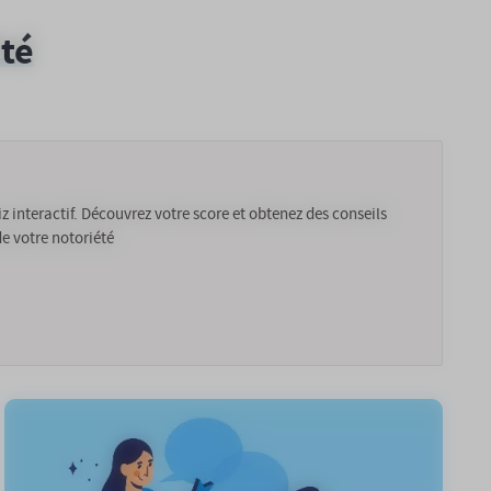
été
z interactif. Découvrez votre score et obtenez des conseils
e votre notoriété