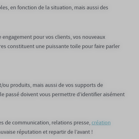
es, en fonction de la situation, mais aussi des
tre engagement pour vos clients, vos nouveaux
es constituent une puissante toile pour faire parler
 et/ou produits, mais aussi de vos supports de
ar le passé doivent vous permettre d’identifier aisément
es de communication, relations presse,
création
vaise réputation et repartir de l’avant !