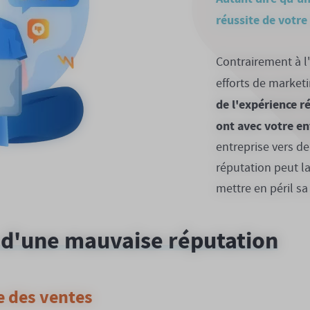
réussite de votre 
Contrairement à l
efforts de market
de l'expérience ré
ont avec votre en
entreprise vers 
réputation peut la
mettre en péril sa 
d'une mauvaise réputation
se des ventes