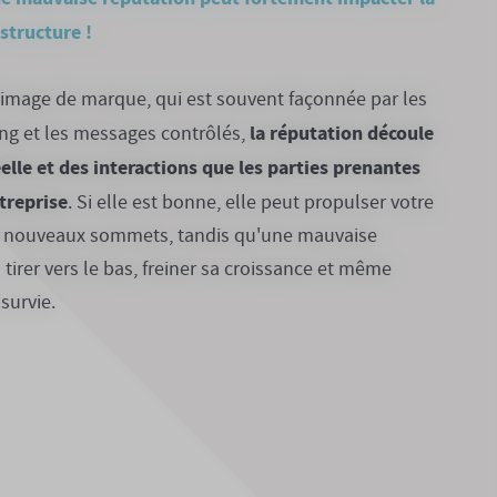
structure !
'image de marque, qui est souvent façonnée par les
la réputation découle
ing et les messages contrôlés,
elle et des interactions que les parties prenantes
treprise
. Si elle est bonne, elle peut propulser votre
de nouveaux sommets, tandis qu'une mauvaise
 tirer vers le bas, freiner sa croissance et même
survie.