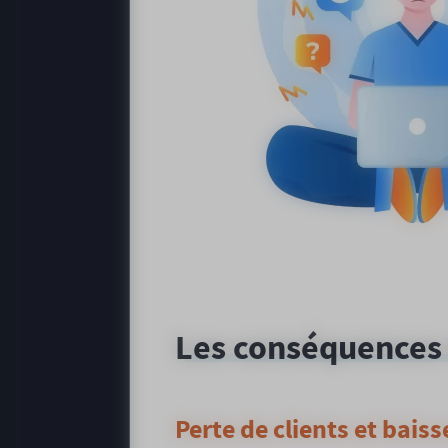
Les conséquences 
Perte de clients et bais