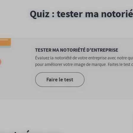
Quiz : tester ma notori
TESTER MA NOTORIÉTÉ D'ENTREPRISE
Évaluez la notoriété de votre entreprise avec notre qui
pour améliorer votre image de marque. Faites le test d
Faire le test