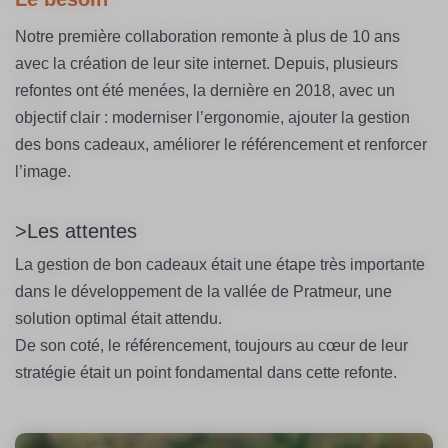
Notre première collaboration remonte à plus de 10 ans
avec la création de leur site internet. Depuis, plusieurs
refontes ont été menées, la dernière en 2018, avec un
objectif clair : moderniser l’ergonomie, ajouter la gestion
des bons cadeaux, améliorer le référencement et renforcer
l’image.
>Les attentes
La gestion de bon cadeaux était une étape très importante
dans le développement de la vallée de Pratmeur, une
solution optimal était attendu.
De son coté, le référencement, toujours au cœur de leur
stratégie était un point fondamental dans cette refonte.