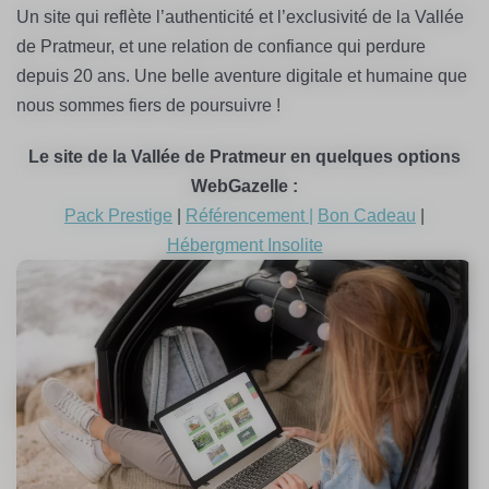
Un site qui reflète l’authenticité et l’exclusivité de la Vallée
de Pratmeur, et une relation de confiance qui perdure
depuis 20 ans. Une belle aventure digitale et humaine que
nous sommes fiers de poursuivre !
Le site de la Vallée de Pratmeur en quelques options
WebGazelle :
Pack Prestige
|
Référencement |
Bon Cadeau
|
Hébergment Insolite