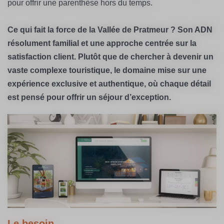
pour offrir une parenthèse hors du temps.
Ce qui fait la force de la Vallée de Pratmeur ? Son ADN
résolument familial et une approche centrée sur la
satisfaction client. Plutôt que de chercher à devenir un
vaste complexe touristique, le domaine mise sur une
expérience exclusive et authentique, où chaque détail
est pensé pour offrir un séjour d’exception.
Le besoin