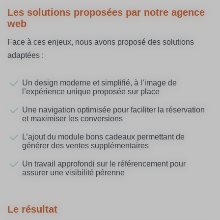
Les solutions proposées par notre agence
web
Face à ces enjeux, nous avons proposé des solutions
adaptées :
Un design moderne et simplifié, à l’image de
l’expérience unique proposée sur place
Une navigation optimisée pour faciliter la réservation
et maximiser les conversions
L’ajout du module bons cadeaux permettant de
générer des ventes supplémentaires
Un travail approfondi sur le référencement pour
assurer une visibilité pérenne
Le résultat