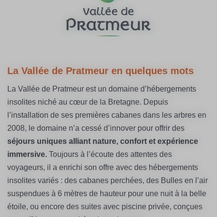
La Vallée de Pratmeur en quelques mots
La Vallée de Pratmeur est un domaine d’hébergements
insolites niché au cœur de la Bretagne. Depuis
l’installation de ses premières cabanes dans les arbres en
2008, le domaine n’a cessé d’innover pour offrir des
séjours uniques alliant nature, confort et expérience
immersive.
Toujours à l’écoute des attentes des
voyageurs, il a enrichi son offre avec des hébergements
insolites variés : des cabanes perchées, des Bulles en l’air
suspendues à 6 mètres de hauteur pour une nuit à la belle
étoile, ou encore des suites avec piscine privée, conçues