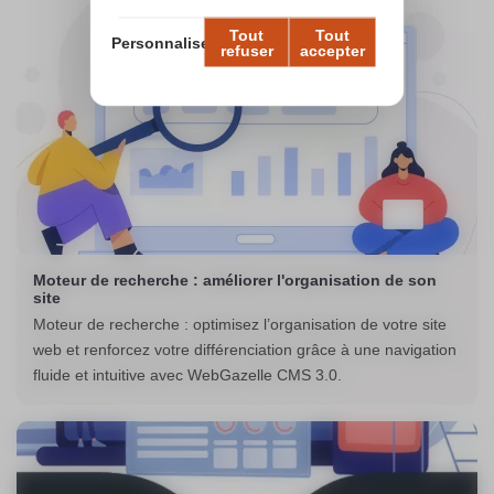
Tout
Tout
Personnaliser
refuser
accepter
Moteur de recherche : améliorer l'organisation de son
site
Moteur de recherche : optimisez l’organisation de votre site
web et renforcez votre différenciation grâce à une navigation
fluide et intuitive avec WebGazelle CMS 3.0.