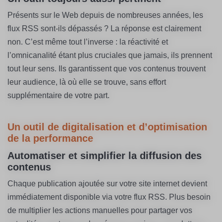
Présents sur le Web depuis de nombreuses années, les
flux RSS sont-ils dépassés ? La réponse est clairement
non. C’est même tout l’inverse : la réactivité et
l’omnicanalité étant plus cruciales que jamais, ils prennent
tout leur sens. Ils garantissent que vos contenus trouvent
leur audience, là où elle se trouve, sans effort
supplémentaire de votre part.
Un outil de digitalisation et d’optimisation
de la performance
Automatiser et simplifier la diffusion des
contenus
Chaque publication ajoutée sur votre site internet devient
immédiatement disponible via votre flux RSS. Plus besoin
de multiplier les actions manuelles pour partager vos