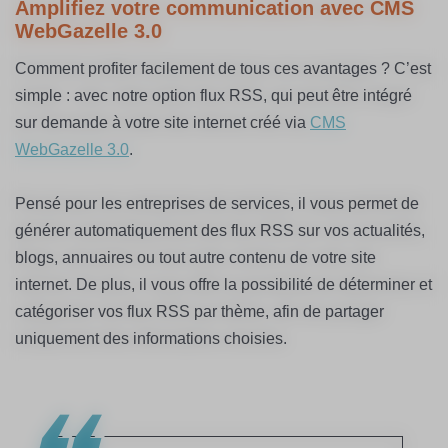
Amplifiez votre communication avec CMS
WebGazelle 3.0
Comment profiter facilement de tous ces avantages ? C’est
simple : avec notre option flux RSS, qui peut être intégré
sur demande à votre site internet créé via
CMS
WebGazelle
3.0
.
Pensé pour les entreprises de services, il vous permet de
générer automatiquement des flux RSS sur vos actualités,
blogs, annuaires ou tout autre contenu de votre site
internet. De plus, il vous offre la possibilité de déterminer et
catégoriser vos flux RSS par thème, afin de partager
uniquement des informations choisies.