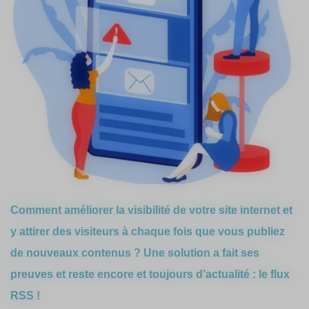
Comment améliorer la visibilité de votre site internet et
y attirer des visiteurs à chaque fois que vous publiez
de nouveaux contenus ? Une solution a fait ses
preuves et reste encore et toujours d’actualité : le flux
RSS !