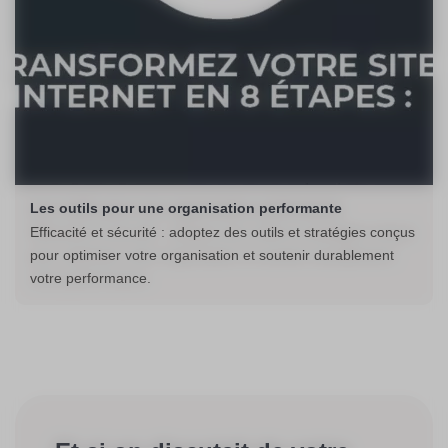
Les outils pour une organisation performante
Efficacité et sécurité : adoptez des outils et stratégies conçus
pour optimiser votre organisation et soutenir durablement
votre performance.