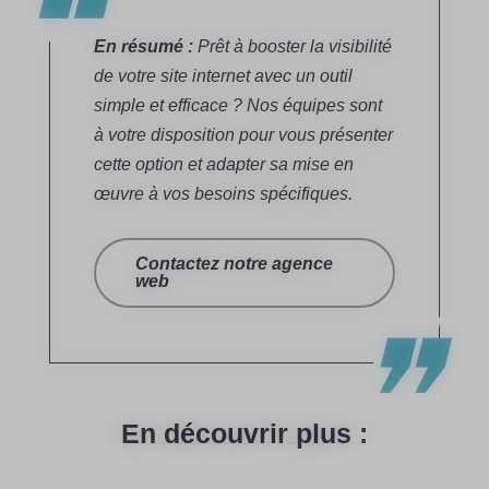
En résumé
:
Prêt à booster la visibilité
de votre site internet avec un outil
simple et efficace ? Nos équipes sont
à votre disposition pour vous présenter
cette option et adapter sa mise en
œuvre à vos besoins spécifiques.
Contactez notre agence
web
En découvrir plus :