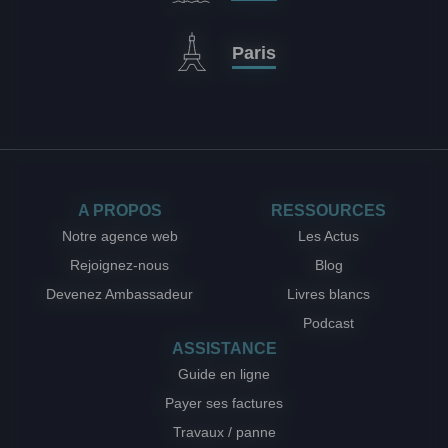
Paris
A PROPOS
RESSOURCES
Notre agence web
Les Actus
Rejoignez-nous
Blog
Devenez Ambassadeur
Livres blancs
Podcast
ASSISTANCE
Guide en ligne
Payer ses factures
Travaux / panne