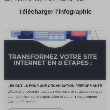
Télécharger l'infographie
LES OUTILS POUR UNE ORGANISATION PERFORMANTE
Efficacité et sécurité : adoptez des outils et stratégies conçus
pour optimiser votre organisation et soutenir durablement
votre performance.