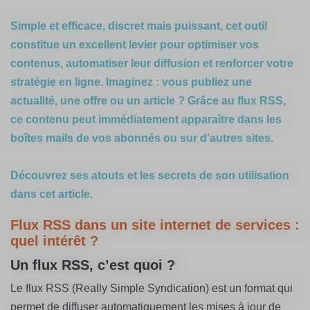
Simple et efficace, discret mais puissant, cet outil
constitue un excellent levier pour optimiser vos
contenus, automatiser leur diffusion et renforcer votre
stratégie en ligne. Imaginez : vous publiez une
actualité, une offre ou un article ? Grâce au flux RSS,
ce contenu peut immédiatement apparaître dans les
boîtes mails de vos abonnés ou sur d’autres sites.
Découvrez ses atouts et les secrets de son utilisation
dans cet article.
Flux RSS dans un site internet de services :
quel intérêt ?
Un flux RSS, c’est quoi ?
Le flux RSS (Really Simple Syndication) est un format qui
permet de diffuser automatiquement les mises à jour de