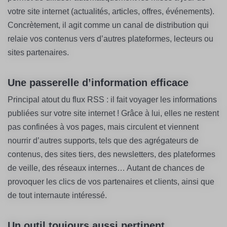
votre site internet (actualités, articles, offres, événements).
Concrètement, il agit comme un canal de distribution qui
relaie vos contenus vers d’autres plateformes, lecteurs ou
sites partenaires.
Une passerelle d’information efficace
Principal atout du flux RSS : il fait voyager les informations
publiées sur votre site internet ! Grâce à lui, elles ne restent
pas confinées à vos pages, mais circulent et viennent
nourrir d’autres supports, tels que des agrégateurs de
contenus, des sites tiers, des newsletters, des plateformes
de veille, des réseaux internes… Autant de chances de
provoquer les clics de vos partenaires et clients, ainsi que
de tout internaute intéressé.
Un outil toujours aussi pertinent