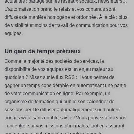
actualités : partage sur les réseaux sociaux, newsletters…
L’automatisation prend le relais et vos contenus sont
diffusés de manière homogène et ordonnée. À la clé : plus
de visibilité et moins de travail de communication pour vos
équipes.
Un gain de temps précieux
Comme la majorité des sociétés de services, la
disponibilité de vos équipes est un enjeu majeur au
quotidien ? Misez sur le flux RSS : il vous permet de
gagner un temps considérable en automatisant une partie
de votre communication en ligne. Par exemple, un
organisme de formation qui publie son calendrier de
sessions peut le diffuser automatiquement sur d’autres
portails web, sans double saisie ! Vous pouvez ainsi vous
concentrer sur vos missions principales, tout en assurant
une présence web régulière et professionnelle.