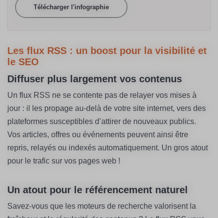
Télécharger l'infographie
Les flux RSS : un boost pour la visibilité et
le SEO
Diffuser plus largement vos contenus
Un flux RSS ne se contente pas de relayer vos mises à
jour : il les propage au-delà de votre site internet, vers des
plateformes susceptibles d’attirer de nouveaux publics.
Vos articles, offres ou événements peuvent ainsi être
repris, relayés ou indexés automatiquement. Un gros atout
pour le trafic sur vos pages web !
Un atout pour le référencement naturel
Savez-vous que les moteurs de recherche valorisent la