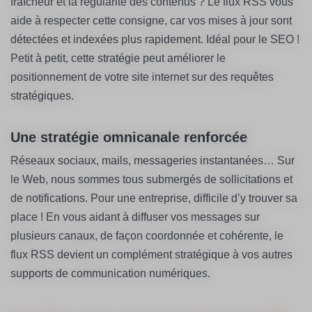
fraîcheur et la régularité des contenus ? Le flux RSS vous
aide à respecter cette consigne, car vos mises à jour sont
détectées et indexées plus rapidement. Idéal pour le SEO !
Petit à petit, cette stratégie peut améliorer le
positionnement de votre site internet sur des requêtes
stratégiques.
Une stratégie omnicanale renforcée
Réseaux sociaux, mails, messageries instantanées… Sur
le Web, nous sommes tous submergés de sollicitations et
de notifications. Pour une entreprise, difficile d’y trouver sa
place ! En vous aidant à diffuser vos messages sur
plusieurs canaux, de façon coordonnée et cohérente, le
flux RSS devient un complément stratégique à vos autres
supports de communication numériques.