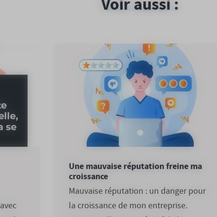
Voir aussi :
Une mauvaise réputation freine ma
croissance
Mauvaise réputation : un danger pour
 avec
la croissance de mon entreprise.