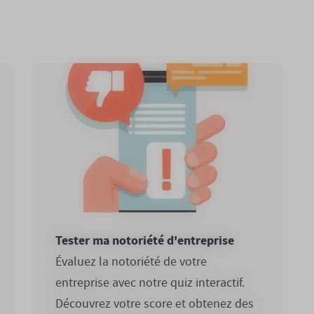
Tester ma notoriété d'entreprise
Évaluez la notoriété de votre
entreprise avec notre quiz interactif.
Découvrez votre score et obtenez des