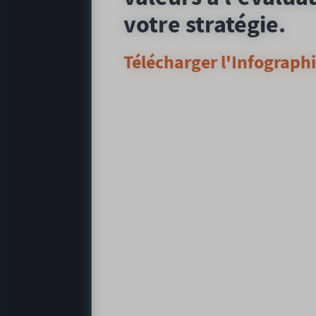
votre stratégie.
Télécharger l'Infographi