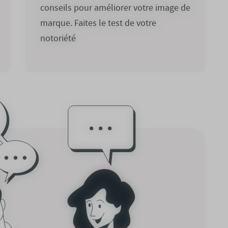
conseils pour améliorer votre image de
marque. Faites le test de votre
notoriété