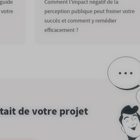
guide
Comment l'impact négatif de la
 votre
perception publique peut freiner votre
succès et comment y remédier
efficacement ?
utait de votre projet