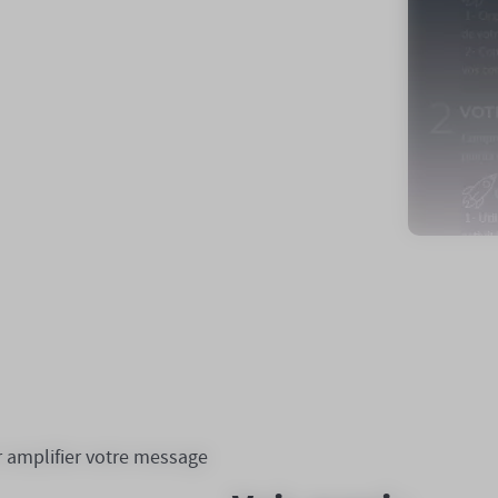
r amplifier votre message