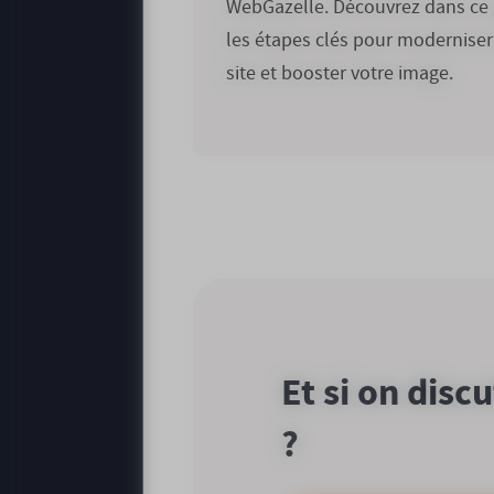
WebGazelle. Découvrez dans ce 
les étapes clés pour moderniser
site et booster votre image.
Et si on disc
?